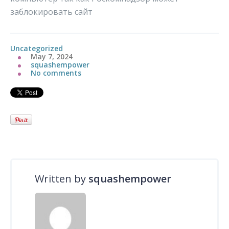
заблокировать сайт
Uncategorized
May 7, 2024
squashempower
No comments
Written by
squashempower