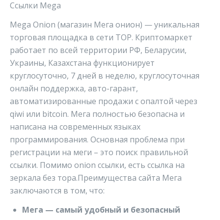
Ссылки Mega
Mega Onion (магазин Мега онион) — уникальная
торговая площадка в сети ТОР. Криптомаркет
работает по всей территории РФ, Беларусии,
Украины, Казахстана функционирует
круглосуточно, 7 дней в неделю, круглосуточная
онлайн поддержка, авто-гарант,
автоматизированные продажи с опалтой через
qiwi или bitcoin. Мега полностью безопасна и
написана на современных языках
программирования. Основная проблема при
регистрации на меги – это поиск правильной
ссылки. Помимо onion ссылки, есть ссылка на
зеркала без тора.Преимущества сайта Мега
заключаются в том, что:
Мега — самый удобный и безопасный