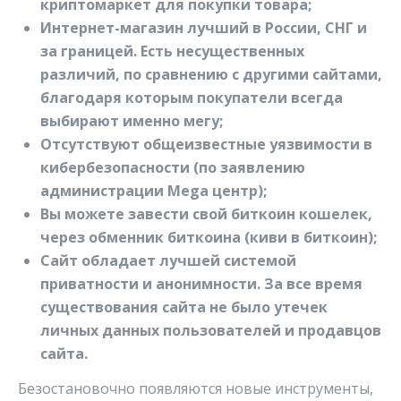
криптомаркет для покупки товара;
Интернет-магазин лучший в России, СНГ и
за границей. Есть несущественных
различий, по сравнению с другими сайтами,
благодаря которым покупатели всегда
выбирают именно мегу;
Отсутствуют общеизвестные уязвимости в
кибербезопасности (по заявлению
администрации Mega центр);
Вы можете завести свой биткоин кошелек,
через обменник биткоина (киви в биткоин);
Сайт обладает лучшей системой
приватности и анонимности. За все время
существования сайта не было утечек
личных данных пользователей и продавцов
сайта.
Безостановочно появляются новые инструменты,