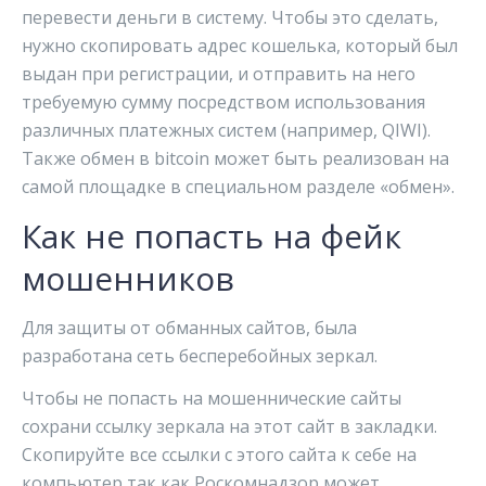
перевести деньги в систему. Чтобы это сделать,
нужно скопировать адрес кошелька, который был
выдан при регистрации, и отправить на него
требуемую сумму посредством использования
различных платежных систем (например, QIWI).
Также обмен в bitcoin может быть реализован на
самой площадке в специальном разделе «обмен».
Как не попасть на фейк
мошенников
Для защиты от обманных сайтов, была
разработана сеть бесперебойных зеркал.
Чтобы не попасть на мошеннические сайты
сохрани ссылку зеркала на этот сайт в закладки.
Скопируйте все ссылки с этого сайта к себе на
компьютер так как Роскомнадзор может