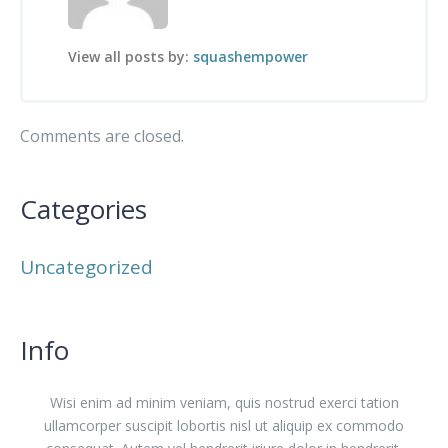
View all posts by:
squashempower
Comments are closed.
Categories
Uncategorized
Info
Wisi enim ad minim veniam, quis nostrud exerci tation
ullamcorper suscipit lobortis nisl ut aliquip ex commodo