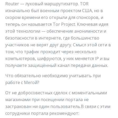
Router — луковый маршрутизатор. TOR
изначально был военным проектом США, но в
скором времени его открыли для спонсоров, и
теперь он называется Tor Project. Ключевая идея
этой технологии — обеспечение анонимности и
безопасности в интернете, где большинство
участников не верят друг другу. Смысл этой сети в
том, что трафик проходит через несколько
компьютеров, шифруются, у них меняется IP и вы
получаете защищённый канал передачи данных.
Что обязательно необходимо учитывать при
работе с Мегой?
От не добросовестных сделок с моментальными
магазинами при посещении портала не
застрахован ни один пользователь.В связи с этим
сотрудники портала рекомендуют: