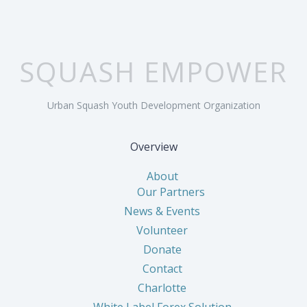
SQUASH EMPOWER
Urban Squash Youth Development Organization
Overview
About
Our Partners
News & Events
Volunteer
Donate
Contact
Charlotte