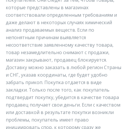
покупателей. Они следят за тем, чтобы товары,
которые представлены в магазинах
соответствовали определенным требованиям и
даже делают в некоторых случаях химический
анализ продаваемых веществ. Если по
непонятным причинам выявляется
несоответствие заявленному качеству товара,
товар незамедлительно снимают с продажи,
магазин закрывают, продавец блокируется.
Доставку можно заказать в любой регион Страны
и СНГ, указав координаты, где будет удобно
забрать прикоп. Покупка отдается в виде
закладки. Только после того, как покупатель
подтвердит покупку, убедится в качестве товара
продавец получает свои деньги. Если с качеством
или доставкой в результате покупки возникли
проблемы, покупатель имеет право
инициировать спор, к которому сразу же