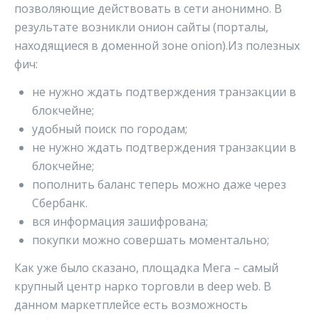
позволяющие действовать в сети анонимно. В
результате возникли онион сайты (порталы,
находящиеся в доменной зоне onion).Из полезных
фич:
не нужно ждать подтверждения транзакции в
блокчейне;
удобный поиск по городам;
не нужно ждать подтверждения транзакции в
блокчейне;
пополнить баланс теперь можно даже через
Сбербанк.
вся информация зашифрована;
покупки можно совершать моментально;
Как уже было сказано, площадка Мега – самый
крупный центр нарко торговли в deep web. В
данном маркетплейсе есть возможность