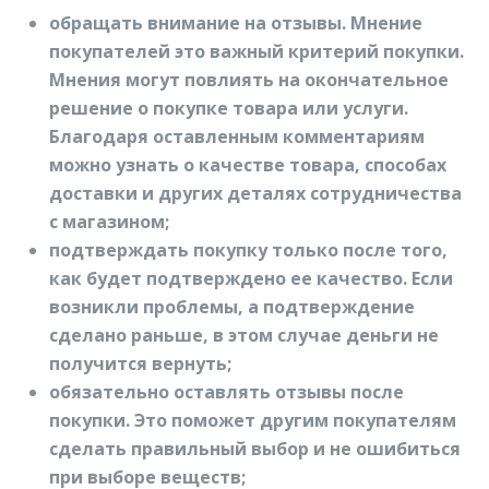
обращать внимание на отзывы. Мнение
покупателей это важный критерий покупки.
Мнения могут повлиять на окончательное
решение о покупке товара или услуги.
Благодаря оставленным комментариям
можно узнать о качестве товара, способах
доставки и других деталях сотрудничества
с магазином;
подтверждать покупку только после того,
как будет подтверждено ее качество. Если
возникли проблемы, а подтверждение
сделано раньше, в этом случае деньги не
получится вернуть;
обязательно оставлять отзывы после
покупки. Это поможет другим покупателям
сделать правильный выбор и не ошибиться
при выборе веществ;