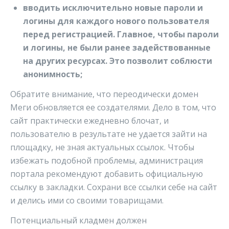
вводить исключительно новые пароли и
логины для каждого нового пользователя
перед регистрацией. Главное, чтобы пароли
и логины, не были ранее задействованные
на других ресурсах. Это позволит соблюсти
анонимность;
Обратите внимание, что переодически домен
Меги обновляется ее создателями. Дело в том, что
сайт практически ежедневно блочат, и
пользователю в результате не удается зайти на
площадку, не зная актуальных ссылок. Чтобы
избежать подобной проблемы, администрация
портала рекомендуют добавить официальную
ссылку в закладки. Сохрани все ссылки себе на сайт
и делись ими со своими товарищами.
Потенциальный кладмен должен