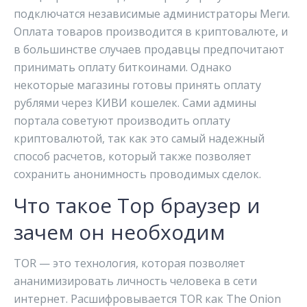
подключатся независимые администраторы Меги.
Оплата товаров производится в криптовалюте, и
в большинстве случаев продавцы предпочитают
принимать оплату биткоинами. Однако
некоторые магазины готовы принять оплату
рублями через КИВИ кошелек. Сами админы
портала советуют производить оплату
криптовалютой, так как это самый надежный
способ расчетов, который также позволяет
сохранить анонимность проводимых сделок.
Что такое Тор браузер и
зачем он необходим
TOR — это технология, которая позволяет
ананимизировать личность человека в сети
интернет. Расшифровывается TOR как The Onion