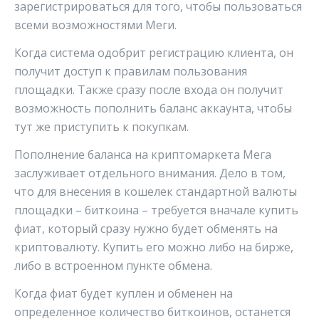
зарегистрироваться для того, чтобы пользоваться
всеми возможностями Меги.
Когда система одобрит регистрацию клиента, он
получит доступ к правилам пользования
площадки. Также сразу после входа он получит
возможность пополнить баланс аккаунта, чтобы
тут же приступить к покупкам.
Пополнение баланса на криптомаркета Мега
заслуживает отдельного внимания. Дело в том,
что для внесения в кошелек стандартной валюты
площадки – биткоина – требуется вначале купить
фиат, который сразу нужно будет обменять на
криптовалюту. Купить его можно либо на бирже,
либо в встроенном пункте обмена.
Когда фиат будет куплен и обменен на
определенное количество биткоинов, останется