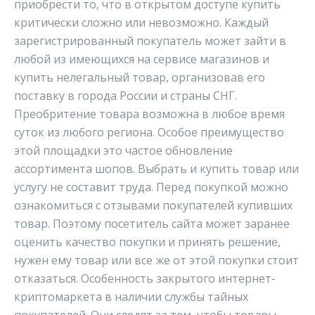
приобрести то, что в открытом доступе купить
критически сложно или невозможно. Каждый
зарегистрированный покупатель может зайти в
любой из имеющихся на сервисе магазинов и
купить нелегальный товар, организовав его
поставку в города России и страны СНГ.
Преобритение товара возможна в любое время
суток из любого региона. Особое преимущество
этой площадки это частое обновление
ассортимента шопов. Выбрать и купить товар или
услугу не составит труда. Перед покупкой можно
ознакомиться с отзывами покупателей купивших
товар. Поэтому посетитель сайта может заранее
оценить качество покупки и принять решение,
нужен ему товар или все же от этой покупки стоит
отказаться. Особенность закрытого интернет-
криптомаркета в наличии службы тайных